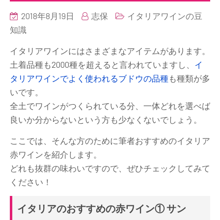
2018年8月19日
志保
イタリアワインの豆
知識
イタリアワインにはさまざまなアイテムがあります。
土着品種も2000種を超えると言われていますし、
イ
タリアワインでよく使われるブドウの品種
も種類が多
いです。
全土でワインがつくられている分、一体どれを選べば
良いか分からないという方も少なくないでしょう。
ここでは、そんな方のために筆者おすすめのイタリア
赤ワインを紹介します。
どれも抜群の味わいですので、ぜひチェックしてみて
ください！
イタリアのおすすめの赤ワイン① サン