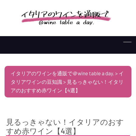
イタリアのワインを通販で＠wine table a day.
>
イ
タリアワインの豆知識
>
見るっきゃない！イタリ
アのおすすめ赤ワイン【4選】
見るっきゃない！イタリアのおす
すめ赤ワイン【4選】