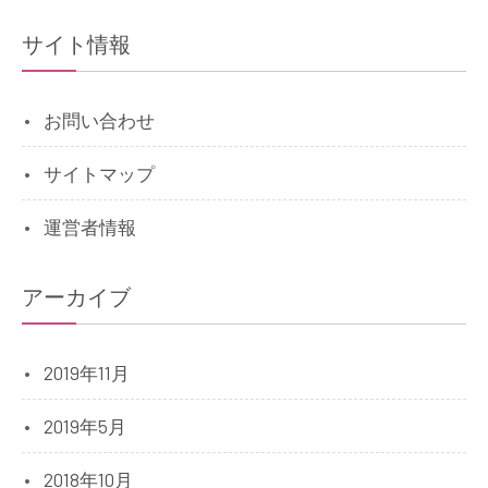
サイト情報
お問い合わせ
サイトマップ
運営者情報
アーカイブ
2019年11月
2019年5月
2018年10月