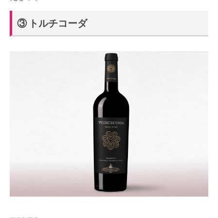
③ トルチコーダ