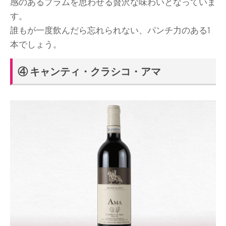
感のあるプラムを思わせる贅沢な味わいとなっていま
す。
誰もが一度飲んだら忘れられない、パンチ力のある1
本でしょう。
④ キャンティ・クラシコ・アマ