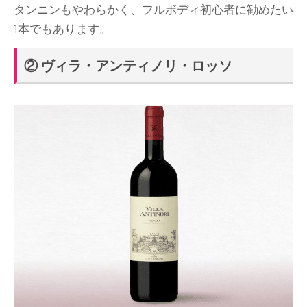
タンニンもやわらかく、フルボディ初心者に勧めたい
1本でもあります。
② ヴィラ・アンティノリ・ロッソ