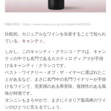
画像引用元：https://www.enoteca.co.jp/item/detail/045030301
比較的、カジュアルなワインを生産することで知られ
ている、
キャンティ。
しかし、このキャンティ・クラシコ・アマは、キャン
ティの中でも名門であるカスティロ ディ アマが手掛
けるキャンティ・クラシコです。
ベスト・ワイナリー・オブ・ザ・イヤーに選ばれたこ
とがあるなど、まさに名門中の名門ワイナリーが手掛
けるワインで、充実感のある果実味、複雑性のある風
味が特徴です。
タンニンもまろやかで、まさにイタリア最高峰のワイ
ンのひとつと言えるでしょう。