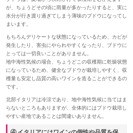
が、ちょうどその頃に雨量が多かったりすると、実に
水分が行き渡り過ぎてしまう薄味のブドウになってし
まいます。
もちろんデリケートな状態になっているため、カビが
発生したり、害虫にやられやすくなったり、ブドウに
とっては一切良いことがありません。
地中海性気候の場合、ちょうどこの収穫期に乾燥状態
になっているため、健全なブドウが栽培しやすく、収
穫量も安定し品質の高いワインを造ることができるの
です。
北部イタリアは冷涼であり、地中海性気候に当てはま
らないところもありますが、全体的にはブドウ栽培し
やすい産地であることは間違いありません。
④ イタリアにはワインの個性や品質を保