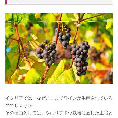
イタリアでは、なぜここまでワインが生産されている
のでしょうか。
その理由としては、やはりブドウ栽培に適した土壌と