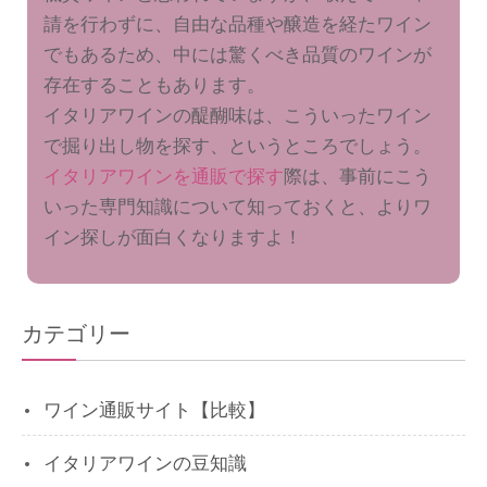
請を行わずに、自由な品種や醸造を経たワイン
でもあるため、中には驚くべき品質のワインが
存在することもあります。
イタリアワインの醍醐味は、こういったワイン
で掘り出し物を探す、というところでしょう。
イタリアワインを通販で探す
際は、事前にこう
いった専門知識について知っておくと、よりワ
イン探しが面白くなりますよ！
カテゴリー
ワイン通販サイト【比較】
イタリアワインの豆知識