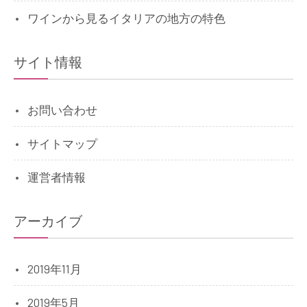
ワインから見るイタリアの地方の特色
サイト情報
お問い合わせ
サイトマップ
運営者情報
アーカイブ
2019年11月
2019年5月