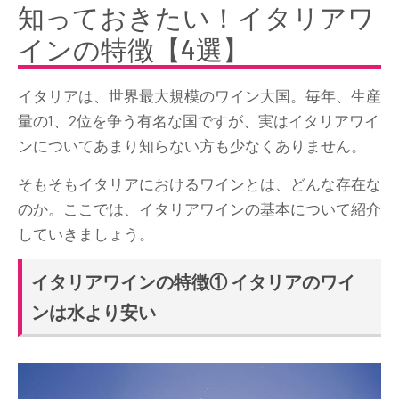
知っておきたい！イタリアワ
インの特徴【4選】
イタリアは、世界最大規模のワイン大国。毎年、生産
量の1、2位を争う有名な国ですが、実はイタリアワイ
ンについてあまり知らない方も少なくありません。
そもそもイタリアにおけるワインとは、どんな存在な
のか。ここでは、イタリアワインの基本について紹介
していきましょう。
イタリアワインの特徴① イタリアのワイ
ンは水より安い