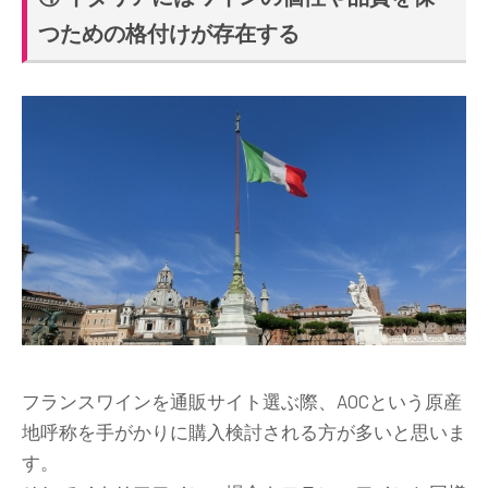
つための格付けが存在する
フランスワインを通販サイト選ぶ際、AOCという原産
地呼称を手がかりに購入検討される方が多いと思いま
す。