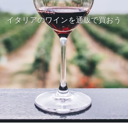
イタリアのワインを通販で買おう