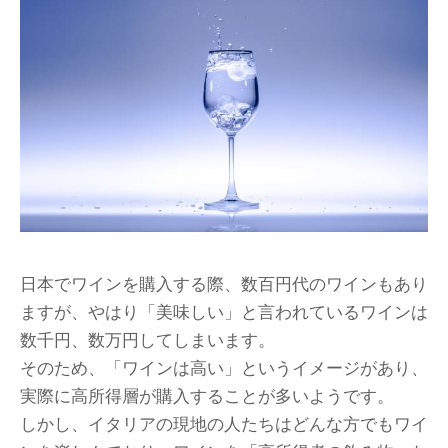
日本でワインを購入する際、数百円代のワインもあり
ますが、やはり「美味しい」と言われているワインは
数千円、数万円してしまいます。
そのため、「ワインは高い」というイメージがあり、
実際に高所得層が購入することが多いようです。
しかし、イタリアの現地の人たちはどんな方でもワイ